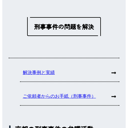
刑事事件の問題を解決
解決事例と実績
ご依頼者からのお手紙（刑事事件）