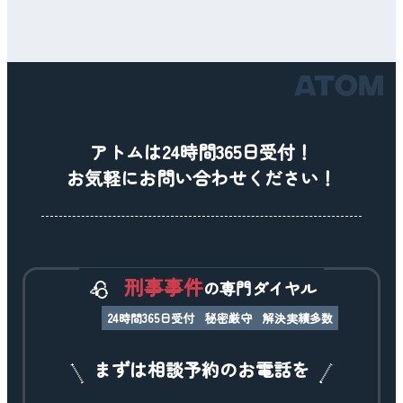
アトムは24時間365日受付！
お気軽にお問い合わせください！
刑事事件
の専門ダイヤル
24時間365日受付
秘密厳守
解決実績多数
まずは相談予約のお電話を