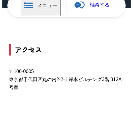
相談する
メニュー
アクセス
〒100-0005
東京都千代田区丸の内2-2-1 岸本ビルヂング3階 312A
号室