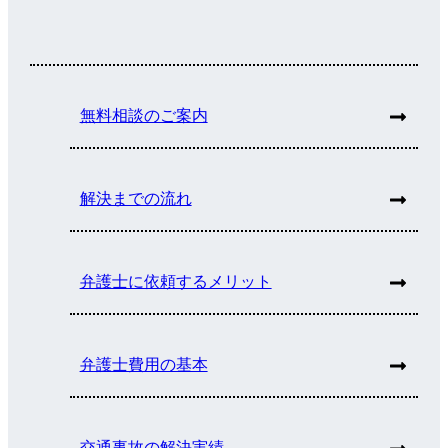
無料相談のご案内
解決までの流れ
弁護士に依頼するメリット
弁護士費用の基本
交通事故の解決実績