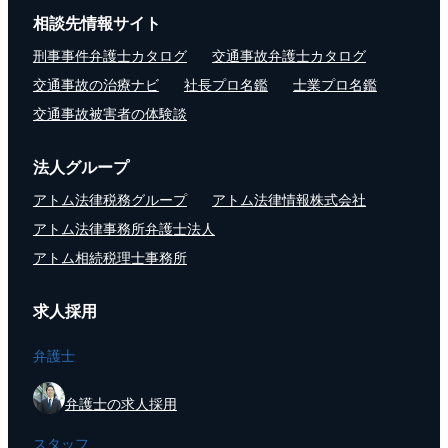
相談先情報サイト
刑事事件弁護士カタログ
交通事故弁護士カタログ
交通事故の治療ナビ
社長プロ名鑑
士業プロ名鑑
交通事故被害者の体験談
法人グループ
アトム法律税務グループ
アトム法律情報株式会社
アトム法律事務所弁護士法人
アトム相続税理士事務所
求人採用
弁護士
弁護士の求人採用
スタッフ