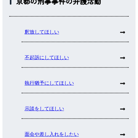
京都の刑事事件の弁護活動
釈放してほしい
不起訴にしてほしい
執行猶予にしてほしい
示談をしてほしい
面会や差し入れをしたい