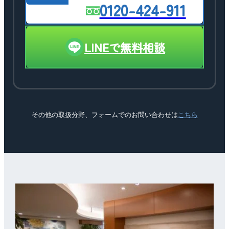
0120-424-911
LINEで無料相談
その他の取扱分野、フォームでのお問い合わせは
こちら