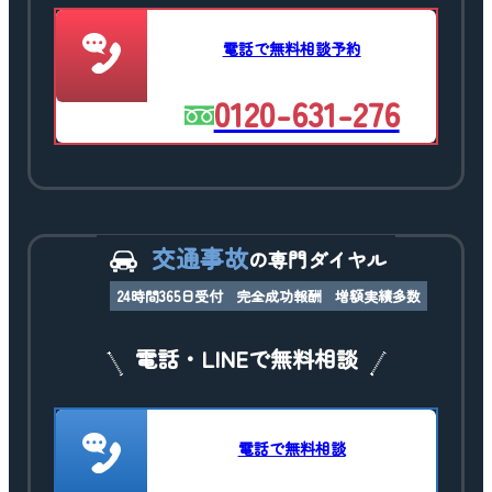
電話で無料相談予約
0120-631-276
交通事故
の専門ダイヤル
24時間365日受付
完全成功報酬
増額実績多数
電話・LINEで無料相談
電話で無料相談