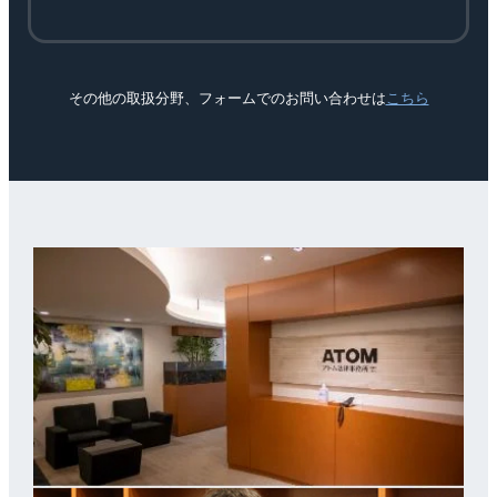
その他の取扱分野、フォームでのお問い合わせは
こちら