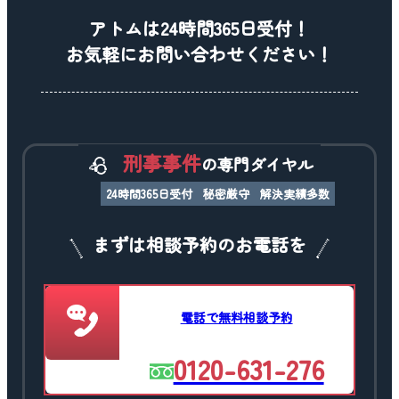
アトムは24時間365日受付！
お気軽にお問い合わせください！
刑事事件
の専門ダイヤル
24時間365日受付
秘密厳守
解決実績多数
まずは相談予約のお電話を
電話で無料相談予約
0120-631-276