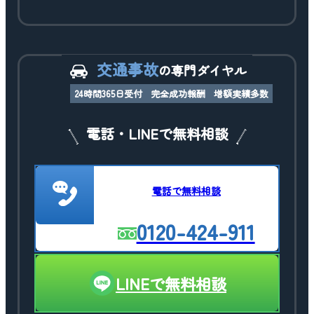
交通事故
の専門ダイヤル
24時間365日受付
完全成功報酬
増額実績多数
電話・LINEで無料相談
電話で無料相談
0120-424-911
LINEで無料相談