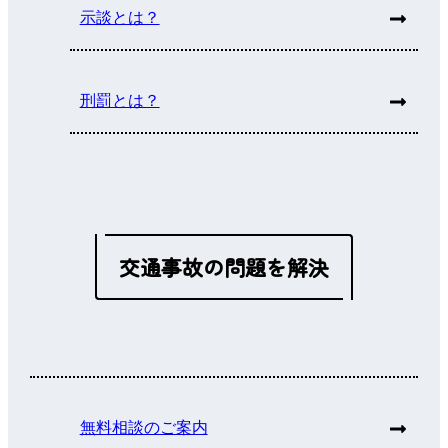
示談とは？
刑罰とは？
交通事故の問題を解決
無料相談のご案内