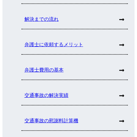
解決までの流れ
弁護士に依頼するメリット
弁護士費用の基本
交通事故の解決実績
交通事故の慰謝料計算機