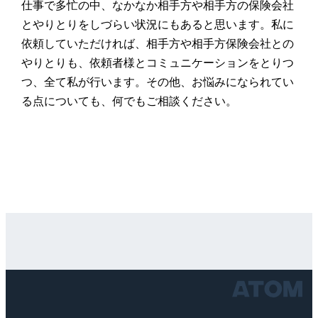
仕事で多忙の中、なかなか相手方や相手方の保険会社
とやりとりをしづらい状況にもあると思います。私に
依頼していただければ、相手方や相手方保険会社との
やりとりも、依頼者様とコミュニケーションをとりつ
つ、全て私が行います。その他、お悩みになられてい
る点についても、何でもご相談ください。