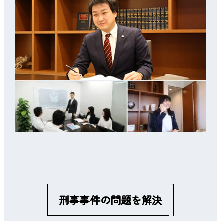
刑事事件の問題を解決