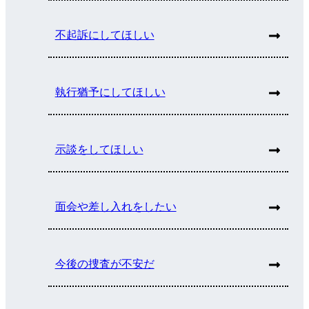
不起訴にしてほしい
執行猶予にしてほしい
示談をしてほしい
面会や差し入れをしたい
今後の捜査が不安だ