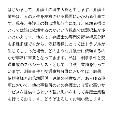
はじめまして。弁護士の田中大樹と申します。弁護士
業務は、人の人生を左右させる局面にかかわる仕事で
す。現在、弁護士の数は増加傾向にあり、依頼者様に
とっては誰に依頼するのかという観点では選択肢が多
いといえます。他方で、弁護士の専門分野や得意分野
も多種多様ですから、依頼者様にとってはトラブルが
生じてしまった場合、どのような弁護士に依頼するの
かが非常に重要となってきます。私は、刑事事件と交
通事故のスペシャリストとして、弁護士業務を行って
います。刑事事件と交通事故分野においては、結果、
依頼者様との信頼関係、連絡の頻度など、あらゆる事
項において、他の事務所のどの弁護士より質の高いサ
ービスを提供するという強い思いをもって弁護士業務
を行っております。どうぞよろしくお願い致します。