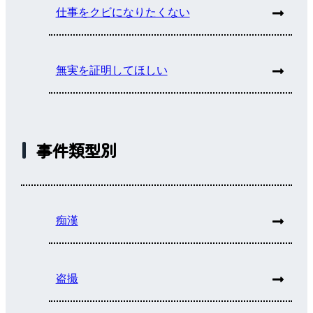
仕事をクビになりたくない
無実を証明してほしい
事件類型別
痴漢
盗撮