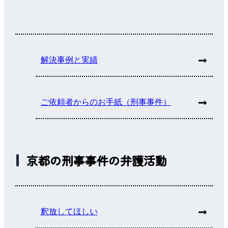
解決事例と実績
ご依頼者からのお手紙（刑事事件）
京都の刑事事件の弁護活動
釈放してほしい