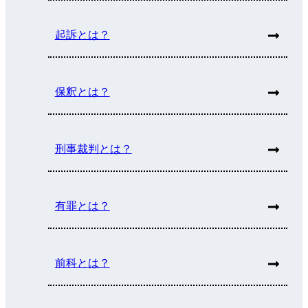
起訴とは？
保釈とは？
刑事裁判とは？
有罪とは？
前科とは？