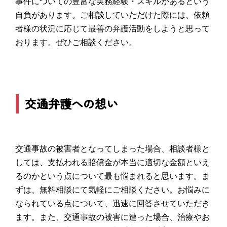
事件についての豊富な実務経験・スキルがあるという
自負があります。ご相談していただけた際には、依頼
者様の状況に応じて最善の弁護活動をしようと思って
おります。ぜひご相談ください。
交通弁護への想い
交通事故の被害者となってしまった場合、相談者様と
しては、支払われる賠償金が本当に適切な金額といえ
るのかという点について最も悩まれると思います。ま
ずは、無料相談にて気軽にご相談ください。お悩みに
なられている点について、迅速に回答させていただき
ます。また、交通事故の被害に遭った場合、治療やお