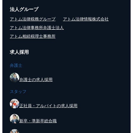
法人グループ
アトム法律税務グループ
アトム法律情報株式会社
アトム法律事務所弁護士法人
アトム相続税理士事務所
求人採用
弁護士
弁護士の求人採用
スタッフ
正社員・アルバイトの求人採用
新卒・準新卒総合職