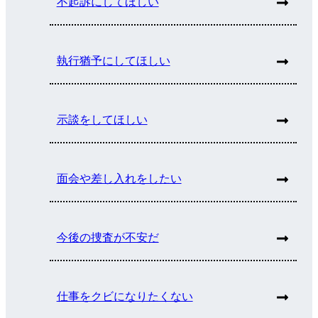
不起訴にしてほしい
執行猶予にしてほしい
示談をしてほしい
面会や差し入れをしたい
今後の捜査が不安だ
仕事をクビになりたくない