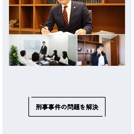
刑事事件の問題を解決