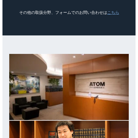
その他の取扱分野、フォームでのお問い合わせは
こちら