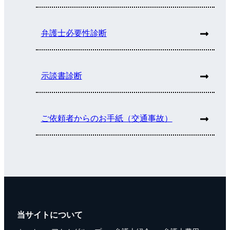
弁護士必要性診断
示談書診断
ご依頼者からのお手紙（交通事故）
当サイトについて