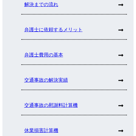
解決までの流れ
弁護士に依頼するメリット
弁護士費用の基本
交通事故の解決実績
交通事故の慰謝料計算機
休業損害計算機