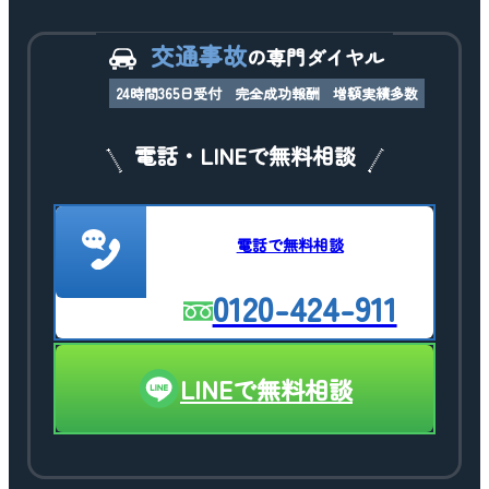
交通事故
の専門ダイヤル
24時間365日受付
完全成功報酬
増額実績多数
電話・LINEで無料相談
電話で無料相談
0120-424-911
LINEで無料相談