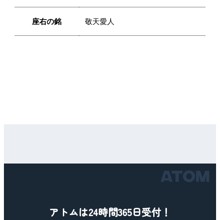
座右の銘
敬天愛人
アトムは24時間365日受付！