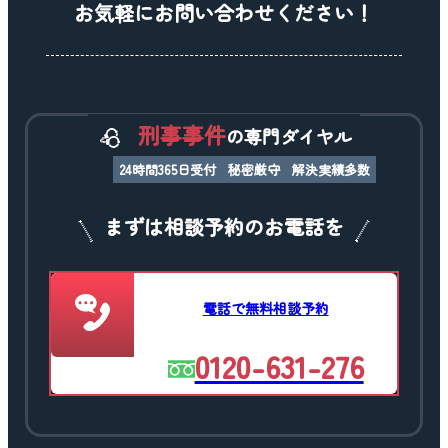
お気軽にお問い合わせください！
刑事事件
の専門ダイヤル
24時間365日受付
秘密厳守
解決実績多数
まずは相談予約のお電話を
電話で無料相談予約
0120-631-276