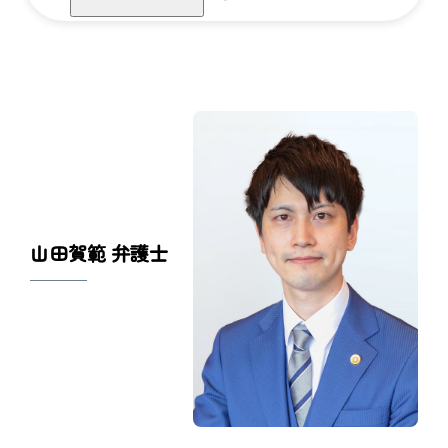
山田賀範 弁護士