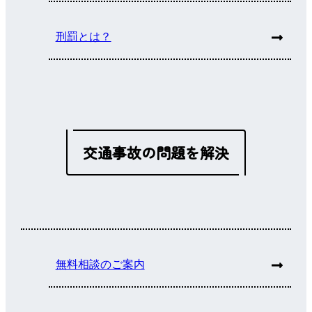
刑罰とは？
交通事故の問題を解決
無料相談のご案内